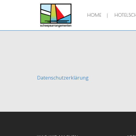
HOME
HOTELSCH
Datenschutzerklärung