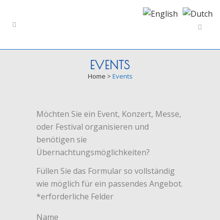
EVENTS
Home
>
Events
Möchten Sie ein Event, Konzert, Messe,
oder Festival organisieren und
benötigen sie
Übernachtungsmöglichkeiten?
Füllen Sie das Formular so vollständig
wie möglich für ein passendes Angebot.
*erforderliche Felder
Name