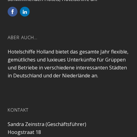
ABER AUCH…
Hotelschiffe Holland bietet das gesamte Jahr flexible,
gemütliches und luxieues Unterkünfte für Grüppen
und Betriebe in verschiedene interessanten Städten
in Deutschland und der Niederlände an.
KONTAKT
Sandra Zeinstra (Geschäftsführer)
Hoogstraat 18