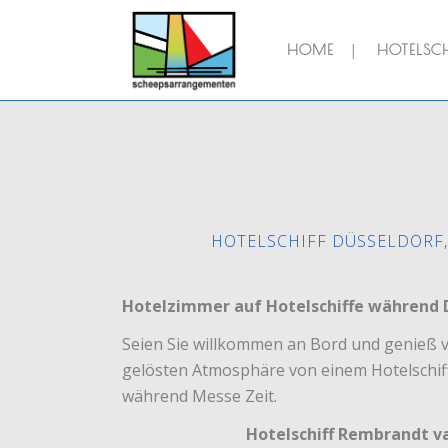
HOME
HOTELSCH
HOTELSCHIFF DÜSSELDORF,
Hotelzimmer auf Hotelschiffe während 
Seien Sie willkommen an Bord und genieß 
gelösten Atmosphäre von einem Hotelschiff
während Messe Zeit.
Hotelschiff Rembrandt v