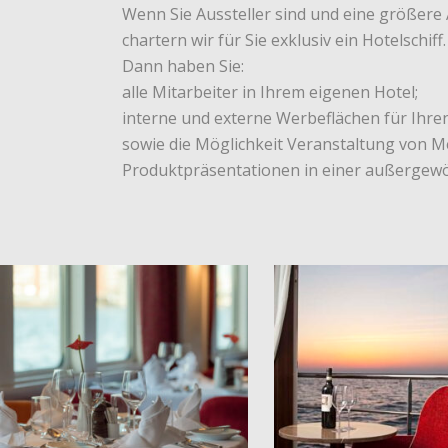
Wenn Sie Aussteller sind und eine größer
chartern wir für Sie exklusiv ein Hotelschiff.
Dann haben Sie:
alle Mitarbeiter in Ihrem eigenen Hotel;
interne und externe Werbeflächen für Ihren
sowie die Möglichkeit Veranstaltung von M
Produktpräsentationen in einer außergew