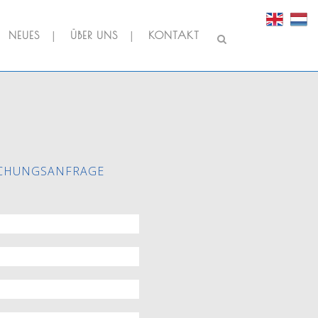
NEUES
ÜBER UNS
KONTAKT
CHUNGSANFRAGE