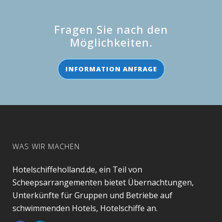
Fragen Sie nach den
Möglichkeiten.
INFORMATION ANFRAGE
WAS WIR MACHEN
Hotelschiffeholland.de, ein Teil von
Scheepsarrangementen bietet Übernachtungen,
Unterkünfte für Gruppen und Betriebe auf
schwimmenden Hotels, Hotelschiffe an.