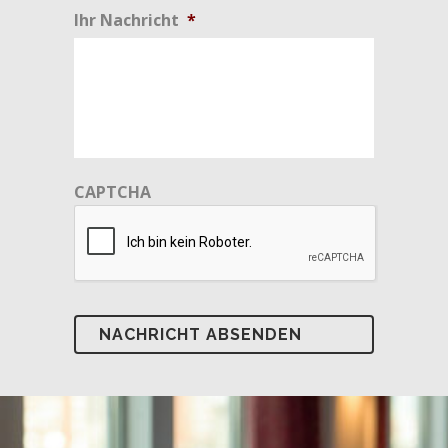
Ihr Nachricht
*
CAPTCHA