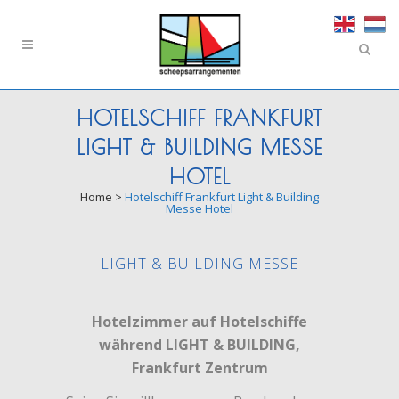
HOTELSCHIFF FRANKFURT
LIGHT & BUILDING MESSE
HOTEL
Home
>
Hotelschiff Frankfurt Light & Building
Messe Hotel
LIGHT & BUILDING MESSE
Hotelzimmer auf Hotelschiffe
während LIGHT & BUILDING
,
Frankfurt Zentrum