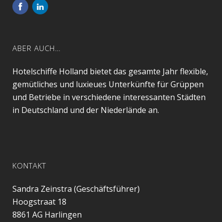
ABER AUCH…
Hotelschiffe Holland bietet das gesamte Jahr flexible,
gemütliches und luxieues Unterkünfte für Grüppen
und Betriebe in verschiedene interessanten Städten
in Deutschland und der Niederlände an.
KONTAKT
Sandra Zeinstra (Geschäftsführer)
Hoogstraat 18
8861 AG
Harlingen