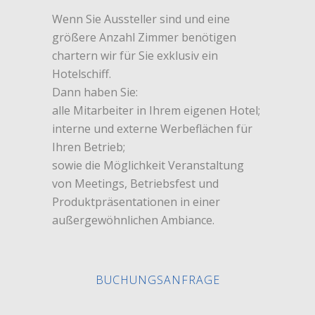
Wenn Sie Aussteller sind und eine
größere Anzahl Zimmer benötigen
chartern wir für Sie exklusiv ein
Hotelschiff.
Dann haben Sie:
alle Mitarbeiter in Ihrem eigenen Hotel;
interne und externe Werbeflächen für
Ihren Betrieb;
sowie die Möglichkeit Veranstaltung
von Meetings, Betriebsfest und
Produktpräsentationen in einer
außergewöhnlichen Ambiance.
BUCHUNGSANFRAGE