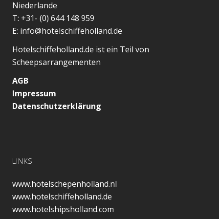
Niederlande
T:
+31- (0) 644 148 959
E:
info@hotelschiffeholland.de
Hotelschiffeholland.de ist ein Teil von
Scheepsarrangementen
AGB
Impressum
Datenschutzerklärung
LINKS
www.hotelschepenholland.nl
www.hotelschiffeholland.de
www.hotelshipsholland.com