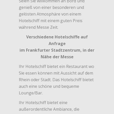
Seien Sie willkommen an Bord und
genieß von einer besonderen und
gelösten Atmosphäre von einem
Hotelschiff mit einem guten Preis
während Messe Zeit.
Verschiedene Hotelschiffe auf
Anfrage
im Frankfurter Stadtzentrum, in der
Nähe der Messe
Ihr Hotelschiff bietet ein Restaurant wo
Sie essen können mit Aussicht auf dem
Rhein oder Stadt. Das Hotelschiff bietet
auch eine schöne und bequeme
Lounge/Bar.
Ihr Hotelschiff bietet eine
außerordentliche Ambiance, die