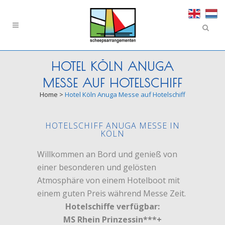
HOTEL KÖLN ANUGA
MESSE AUF HOTELSCHIFF
Home
>
Hotel Köln Anuga Messe auf Hotelschiff
HOTELSCHIFF ANUGA MESSE IN
KÖLN
Willkommen an Bord und genieß von
einer besonderen und gelösten
Atmosphäre von einem Hotelboot mit
einem guten Preis während Messe Zeit.
Hotelschiffe verfügbar:
MS Rhein Prinzessin***+