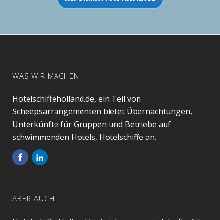
WAS WIR MACHEN
Hotelschiffeholland.de, ein Teil von
Scheepsarrangementen bietet Übernachtungen,
Unterkünfte für Gruppen und Betriebe auf
schwimmenden Hotels, Hotelschiffe an.
ABER AUCH…