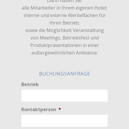
Dann haben Sie:
alle Mitarbeiter in Ihrem eigenen Hotel;
interne und externe Werbeflächen für
Ihren Betrieb;
sowie die Möglichkeit Veranstaltung
von Meetings, Betriebsfest und
Produktpräsentationen in einer
außergewöhnlichen Ambiance.
BUCHUNGSANFRAGE
Betrieb
Kontaktperson
*