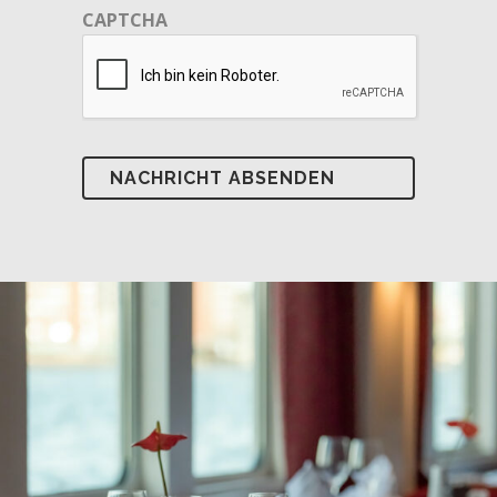
CAPTCHA