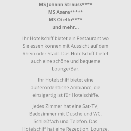
MS Johann Strauss****
MS Asara*****
MS Otello****
und mehr…
Ihr Hotelschiff bietet ein Restaurant wo
Sie essen können mit Aussicht auf dem
Rhein oder Stadt. Das Hotelschiff bietet
auch eine schöne und bequeme
Lounge/Bar.
Ihr Hotelschiff bietet eine
außerordentliche Ambiance, die
einzigartig ist für Hotelschiffe.
Jedes Zimmer hat eine Sat-TV,
Badezimmer mit Dusche und WC,
Schließfach und Telefon. Das
Hotelschiff hat eine Rezeption, Lounge,