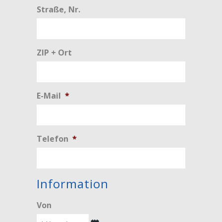
Straße, Nr.
ZIP + Ort
E-Mail
*
Telefon
*
Information
Von