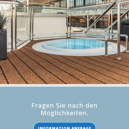
Fragen Sie nach den
Möglichkeiten.
INFORMATION ANFRAGE