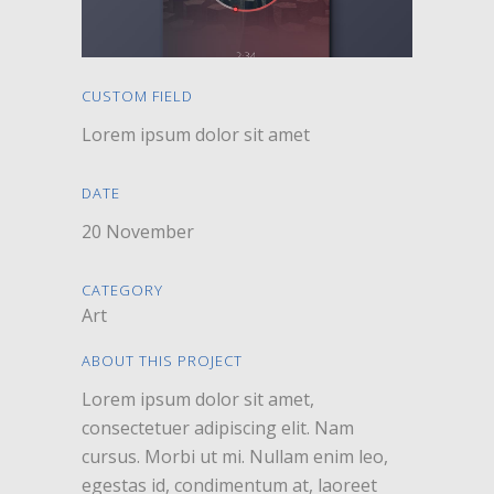
CUSTOM FIELD
Lorem ipsum dolor sit amet
DATE
20 November
CATEGORY
Art
ABOUT THIS PROJECT
Lorem ipsum dolor sit amet,
consectetuer adipiscing elit. Nam
cursus. Morbi ut mi. Nullam enim leo,
egestas id, condimentum at, laoreet