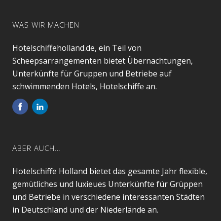
WAS WIR MACHEN
Hotelschiffeholland.de, ein Teil von
Scheepsarrangementen bietet Übernachtungen,
Unterkünfte für Gruppen und Betriebe auf
schwimmenden Hotels, Hotelschiffe an.
ABER AUCH…
Hotelschiffe Holland bietet das gesamte Jahr flexible,
gemütliches und luxieues Unterkünfte für Grüppen
und Betriebe in verschiedene interessanten Städten
in Deutschland und der Niederlände an.