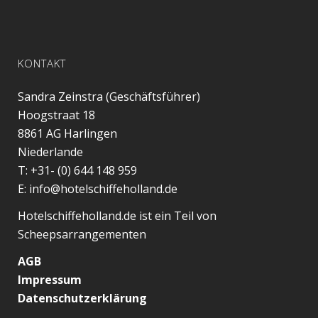
KONTAKT
Sandra Zeinstra (Geschäftsführer)
Hoogstraat 18
8861 AG
Harlingen
Niederlande
T:
+31- (0) 644 148 959
E:
info@hotelschiffeholland.de
Hotelschiffeholland.de ist ein Teil von
Scheepsarrangementen
AGB
Impressum
Datenschutzerklärung