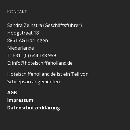
KONTAKT
Sandra Zeinstra (Geschäftsführer)
Hoogstraat 18
8861 AG
Harlingen
Niederlande
T:
+31- (0) 644 148 959
E:
info@hotelschiffeholland.de
Hotelschiffeholland.de ist ein Teil von
Scheepsarrangementen
AGB
Impressum
Datenschutzerklärung