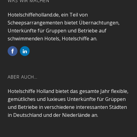
WAS WIR MACHEN
Hotelschiffeholland.de, ein Teil von
Scheepsarrangementen bietet Übernachtungen,
Unterkünfte für Gruppen und Betriebe auf
schwimmenden Hotels, Hotelschiffe an.
ABER AUCH…
Hotelschiffe Holland bietet das gesamte Jahr flexible,
gemütliches und luxieues Unterkünfte für Grüppen
und Betriebe in verschiedene interessanten Städten
in Deutschland und der Niederlände an.