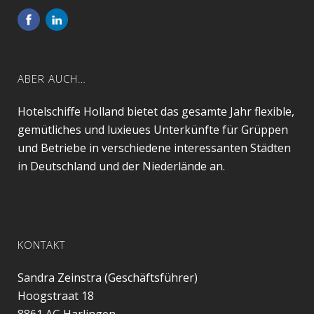
ABER AUCH…
Hotelschiffe Holland bietet das gesamte Jahr flexible,
gemütliches und luxieues Unterkünfte für Grüppen
und Betriebe in verschiedene interessanten Städten
in Deutschland und der Niederlände an.
KONTAKT
Sandra Zeinstra (Geschäftsführer)
Hoogstraat 18