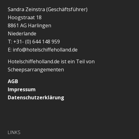
Sandra Zeinstra (Geschäftsführer)
Hoogstraat 18
8861 AG
Harlingen
Niederlande
T:
+31- (0) 644 148 959
E:
info@hotelschiffeholland.de
Hotelschiffeholland.de ist ein Teil von
Scheepsarrangementen
AGB
Impressum
Datenschutzerklärung
LINKS