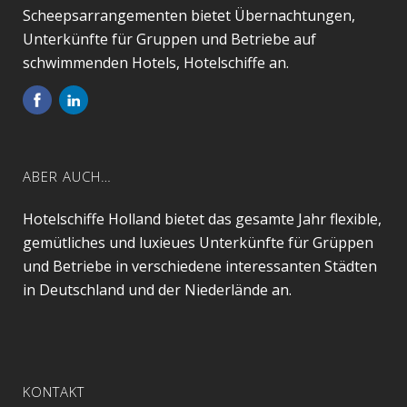
Scheepsarrangementen bietet Übernachtungen,
Unterkünfte für Gruppen und Betriebe auf
schwimmenden Hotels, Hotelschiffe an.
ABER AUCH…
Hotelschiffe Holland bietet das gesamte Jahr flexible,
gemütliches und luxieues Unterkünfte für Grüppen
und Betriebe in verschiedene interessanten Städten
in Deutschland und der Niederlände an.
KONTAKT