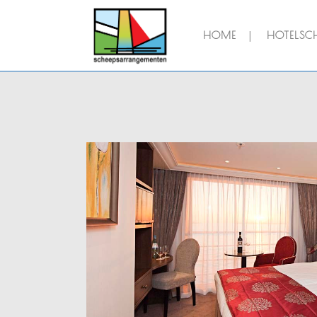
HOME
HOTELSCH