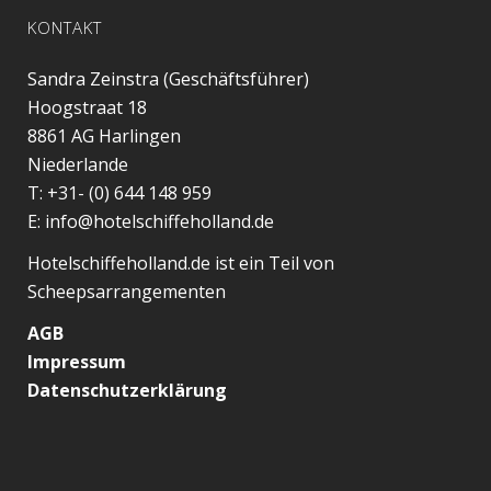
KONTAKT
Sandra Zeinstra (Geschäftsführer)
Hoogstraat 18
8861 AG
Harlingen
Niederlande
T:
+31- (0) 644 148 959
E:
info@hotelschiffeholland.de
Hotelschiffeholland.de ist ein Teil von
Scheepsarrangementen
AGB
Impressum
Datenschutzerklärung