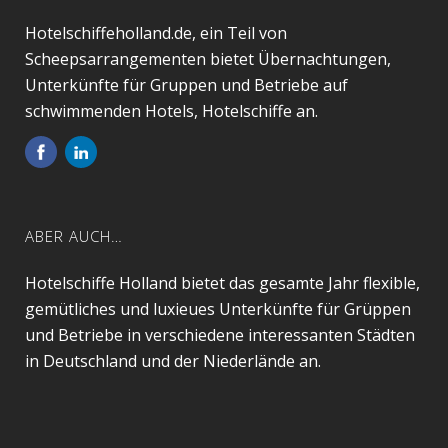
Hotelschiffeholland.de, ein Teil von
Scheepsarrangementen bietet Übernachtungen,
Unterkünfte für Gruppen und Betriebe auf
schwimmenden Hotels, Hotelschiffe an.
ABER AUCH…
Hotelschiffe Holland bietet das gesamte Jahr flexible,
gemütliches und luxieues Unterkünfte für Grüppen
und Betriebe in verschiedene interessanten Städten
in Deutschland und der Niederlände an.