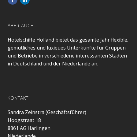
ABER AUCH…
Hotelschiffe Holland bietet das gesamte Jahr flexible,
gemütliches und luxieues Unterkünfte für Grüppen
und Betriebe in verschiedene interessanten Städten
in Deutschland und der Niederlände an.
KONTAKT
Sandra Zeinstra (Geschäftsführer)
Hoogstraat 18
8861 AG
Harlingen
Niederlande