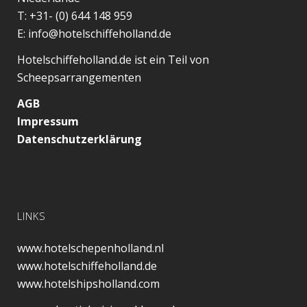
T:
+31- (0) 644 148 959
E:
info@hotelschiffeholland.de
Hotelschiffeholland.de ist ein Teil von
Scheepsarrangementen
AGB
Impressum
Datenschutzerklärung
LINKS
www.hotelschepenholland.nl
www.hotelschiffeholland.de
www.hotelshipsholland.com