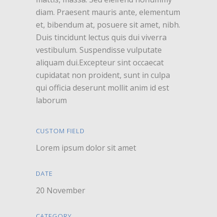
diam. Praesent mauris ante, elementum
et, bibendum at, posuere sit amet, nibh.
Duis tincidunt lectus quis dui viverra
vestibulum. Suspendisse vulputate
aliquam dui.Excepteur sint occaecat
cupidatat non proident, sunt in culpa
qui officia deserunt mollit anim id est
laborum
CUSTOM FIELD
Lorem ipsum dolor sit amet
DATE
20 November
CATEGORY