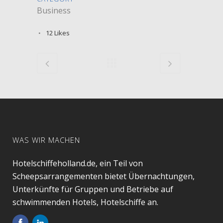
Business
12
Likes
WAS WIR MACHEN
Hotelschiffeholland.de, ein Teil von
Scheepsarrangementen bietet Übernachtungen,
Unterkünfte für Gruppen und Betriebe auf
schwimmenden Hotels, Hotelschiffe an.